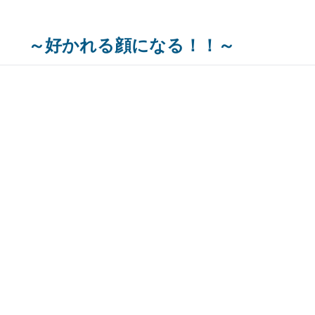
～好かれる顔になる！！～